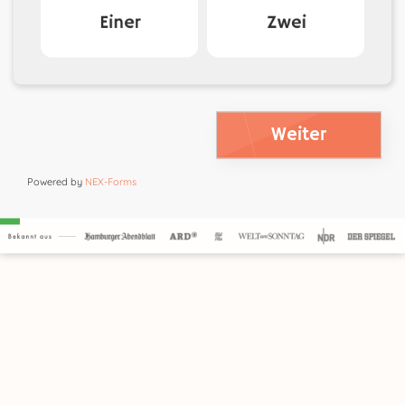
Weiter
Powered by
NEX-Forms