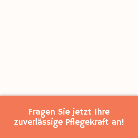
Fragen Sie jetzt Ihre
zuverlässige Pflegekraft an!