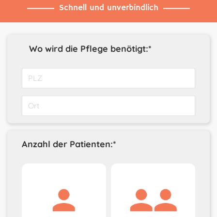
Schnell und unverbindlich
Wo wird die Pflege benötigt:*
Anzahl der Patienten:*