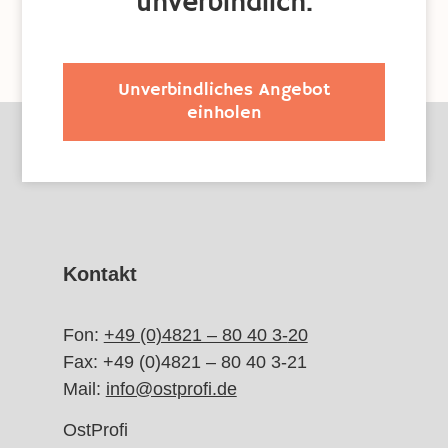
unverbindlich.
Unverbindliches Angebot
einholen
Kontakt
Fon:
+49 (0)4821 – 80 40 3-
20
Fax: +49 (0)4821 – 80 40 3-21
Mail:
info@ostprofi.de
OstProfi