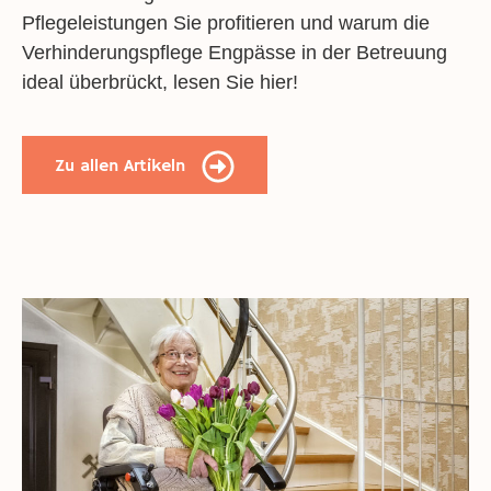
Pflegeleistungen Sie profitieren und warum die
Verhinderungspflege Engpässe in der Betreuung
ideal überbrückt, lesen Sie hier!
Zu allen Artikeln