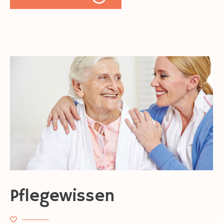
Pflegewissen