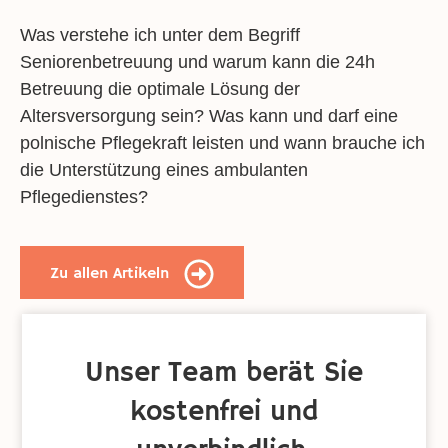
Was verstehe ich unter dem Begriff
Seniorenbetreuung und warum kann die 24h
Betreuung die optimale Lösung der
Altersversorgung sein? Was kann und darf eine
polnische Pflegekraft leisten und wann brauche ich
die Unterstützung eines ambulanten
Pflegedienstes?
Zu allen Artikeln
Unser Team berät Sie
kostenfrei und