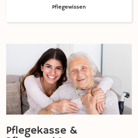
Pflegewissen​
Pflegekasse &