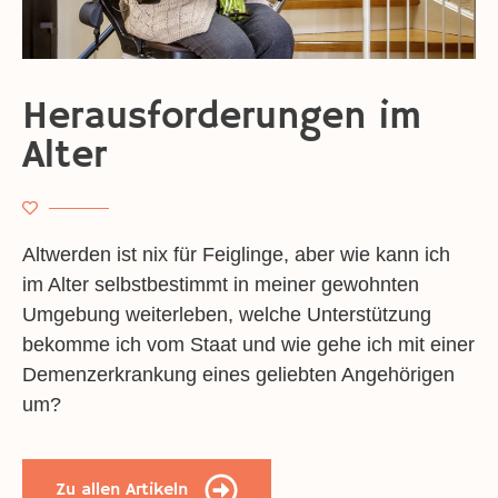
Herausforderungen im
Alter
Altwerden ist nix für Feiglinge, aber wie kann ich
im Alter selbstbestimmt in meiner gewohnten
Umgebung weiterleben, welche Unterstützung
bekomme ich vom Staat und wie gehe ich mit einer
Demenzerkrankung eines geliebten Angehörigen
um?
Zu allen Artikeln