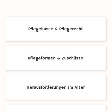
Pflegekasse & Pflegerecht
Pflegeformen & Zuschüsse
Herausforderungen im Alter