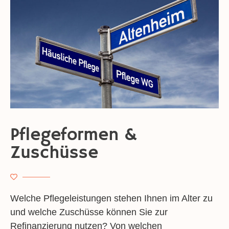
Pflegeformen &
Zuschüsse
Welche Pflegeleistungen stehen Ihnen im Alter zu
und welche Zuschüsse können Sie zur
Refinanzierung nutzen? Von welchen