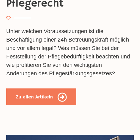
Pflegerecht
Unter welchen Voraussetzungen ist die
Beschäftigung einer 24h Betreuungskraft möglich
und vor allem legal? Was müssen Sie bei der
Feststellung der Pflegebedürftigkeit beachten und
wie profitieren Sie von den wichtigsten
Änderungen des Pflegestärkungsgesetzes?
Zu allen Artikeln