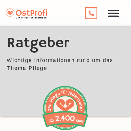
Ratgeber
Wichtige Informationen rund um das
Thema Pflege