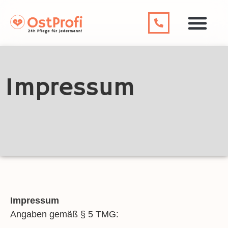
Impressum
Impressum
Angaben gemäß § 5 TMG: