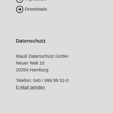
Downloads
Datenschutz
Mauß Datenschutz GmbH
Neuer Wall 10
20354 Hamburg
Telefon: 040 / 999 99 52-0
E-Mail senden