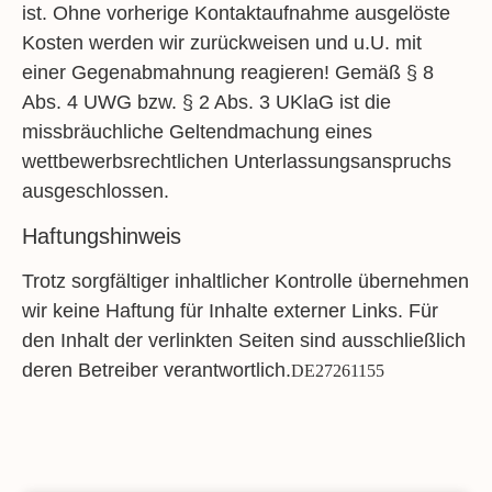
ist. Ohne vorherige Kontaktaufnahme ausgelöste
Kosten werden wir zurückweisen und u.U. mit
einer Gegenabmahnung reagieren! Gemäß § 8
Abs. 4 UWG bzw. § 2 Abs. 3 UKlaG ist die
missbräuchliche Geltendmachung eines
wettbewerbsrechtlichen Unterlassungsanspruchs
ausgeschlossen.
Haftungshinweis
Trotz sorgfältiger inhaltlicher Kontrolle übernehmen
wir keine Haftung für Inhalte externer Links. Für
den Inhalt der verlinkten Seiten sind ausschließlich
deren Betreiber verantwortlich.
DE27261155