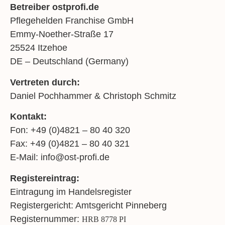
Betreiber ostprofi.de
Pflegehelden Franchise GmbH
Emmy-Noether-Straße 17
25524 Itzehoe
DE – Deutschland (Germany)
Vertreten durch:
Daniel Pochhammer & Christoph Schmitz
Kontakt:
Fon: +49 (0)4821 – 80 40 320
Fax: +49 (0)4821 – 80 40 321
E-Mail: info@ost-profi.de
Registereintrag:
Eintragung im Handelsregister
Registergericht: Amtsgericht Pinneberg
Registernummer:
HRB 8778 PI