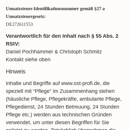
Umsatzsteuer-Identifikationsnummer gemäß §27 a
Umsatzsteuergesetz:
DE272611553
Verantwortlich für den Inhalt nach § 55 Abs. 2
RStV:
Daniel Pochhammer & Christoph Schmitz
Kontakt siehe oben
Hinweis
Inhalte und Begriffe auf www.ost-profi.de, die
speziell mit “Pflege” im Zusammenhang stehen
(häusliche Pflege, Pflegekräfte, ambulante Pflege,
Pflegedienst, 24 Stunden Betreuung, 24 Stunden
Pflege etc.) werden aus technischen Gründen
verwendet, um unter diesen Begriffen für Sie