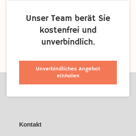
Unser Team berät Sie
kostenfrei und
unverbindlich.
Unverbindliches Angebot
einholen
Kontakt