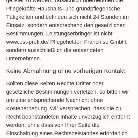
gelistet zu werden. Tatsächlich übernehmen die
Pflegekräfte Haushalts- und grundpflegerische
Tätigkeiten und befinden sich nicht 24 Stunden im
Einsatz, sondern entsprechend den gesetzlichen
Bestimmungen. Leistungserbringer ist nicht
www.ost-profi.de/ Pflegehelden Franchise GmbH,
sondern ausschließlich die entsendeten
Unternehmen.
Keine Abmahnung ohne vorherigen Kontakt!
Sollten diese Seiten Rechte Dritter oder
gesetzliche Bestimmungen verletzen, so bitten wir
um eine entsprechende Nachricht ohne
Kostenerhebung. Wir versprechen, dass die zu
Recht beanstandeten Inhalte unverzüglich entfernt
werden, ohne dass von Ihrer Seite die
Einschaltung eines Rechtsbeistandes erforderlich