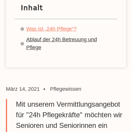
Inhalt
Was ist „24h Pflege“?
Ablauf der 24h Betreuung und
Pflege
März 14, 2021
Pflegewissen
Mit unserem Vermittlungsangebot
für "24h Pflegekräfte" möchten wir
Senioren und Seniorinnen ein