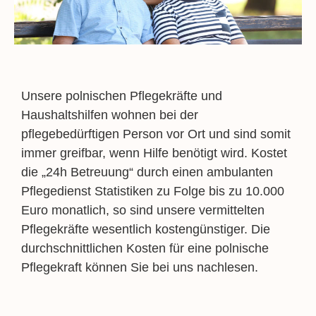
Unsere polnischen Pflegekräfte und
Haushaltshilfen wohnen bei der
pflegebedürftigen Person vor Ort und sind somit
immer greifbar, wenn Hilfe benötigt wird. Kostet
die „24h Betreuung“ durch einen ambulanten
Pflegedienst Statistiken zu Folge bis zu 10.000
Euro monatlich, so sind unsere vermittelten
Pflegekräfte wesentlich kostengünstiger. Die
durchschnittlichen Kosten für eine polnische
Pflegekraft können Sie bei uns nachlesen.