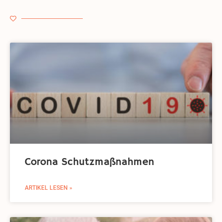
Corona Schutzmaßnahmen
ARTIKEL LESEN »