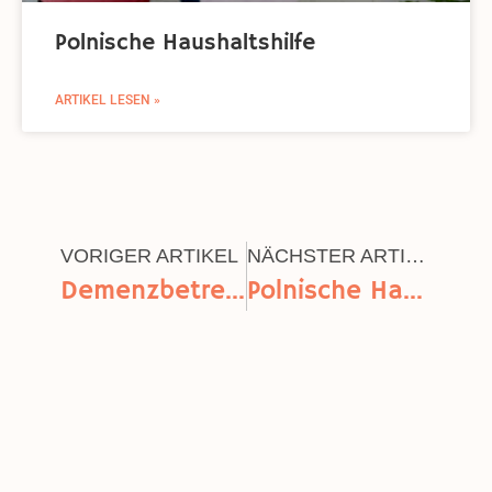
Polnische Haushaltshilfe
ARTIKEL LESEN »
VORIGER ARTIKEL
NÄCHSTER ARTIKEL
Demenzbetreuung
Polnische Haushaltshilfe