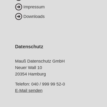
Impressum
Downloads
Datenschutz
Mauß Datenschutz GmbH
Neuer Wall 10
20354 Hamburg
Telefon: 040 / 999 99 52-0
E-Mail senden