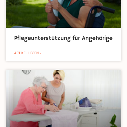
Pflegeunterstützung für Angehörige
ARTIKEL LESEN »