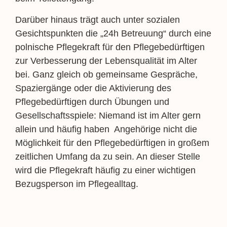
Darüber hinaus trägt auch unter sozialen
Gesichtspunkten die „24h Betreuung“ durch eine
polnische Pflegekraft für den Pflegebedürftigen
zur Verbesserung der Lebensqualität im Alter
bei. Ganz gleich ob gemeinsame Gespräche,
Spaziergänge oder die Aktivierung des
Pflegebedürftigen durch Übungen und
Gesellschaftsspiele: Niemand ist im Alter gern
allein und häufig haben Angehörige nicht die
Möglichkeit für den Pflegebedürftigen in großem
zeitlichen Umfang da zu sein. An dieser Stelle
wird die Pflegekraft häufig zu einer wichtigen
Bezugsperson im Pflegealltag.