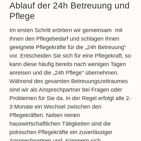
Ablauf der 24h Betreuung und
Pflege
Im ersten Schritt erörtern wir gemeinsam mit
Ihnen den Pflegebedarf und schlagen Ihnen
geeignete Pflegekräfte für die „24h Betreuung“
vor. Entscheiden Sie sich für eine Pflegekraft, so
kann diese häufig bereits nach wenigen Tagen
anreisen und die „24h Pflege“ übernehmen.
Während des gesamten Betreuungszeitraumes
sind wir als Ansprechpartner bei Fragen oder
Problemen für Sie da. In der Regel erfolgt alle 2-
3 Monate ein Wechsel zwischen den
Pflegekräften. Neben reinen
hauswirtschaftlichen Tätigkeiten sind die
polnischen Pflegekräfte ein zuverlässiger
Ansprechpartner und kümmern sich