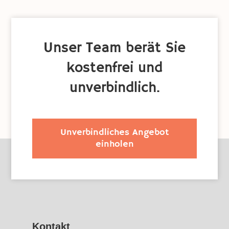
Unser Team berät Sie
kostenfrei und
unverbindlich.
Unverbindliches Angebot
einholen
Kontakt