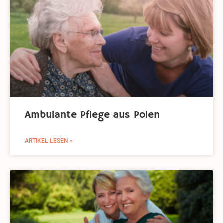
Ambulante Pflege aus Polen
ARTIKEL LESEN »