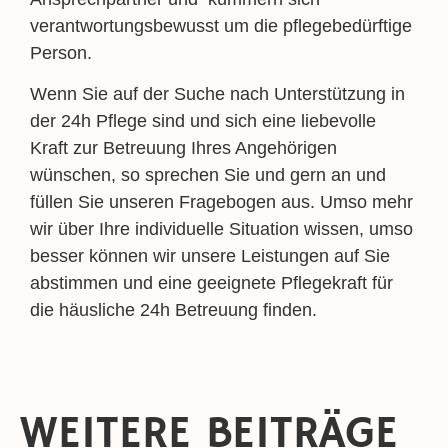
verantwortungsbewusst um die pflegebedürftige
Person.
Wenn Sie auf der Suche nach Unterstützung in
der 24h Pflege sind und sich eine liebevolle
Kraft zur Betreuung Ihres Angehörigen
wünschen, so sprechen Sie und gern an und
füllen Sie unseren Fragebogen aus. Umso mehr
wir über Ihre individuelle Situation wissen, umso
besser können wir unsere Leistungen auf Sie
abstimmen und eine geeignete Pflegekraft für
die häusliche 24h Betreuung finden.
WEITERE BEITRÄGE