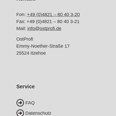
Fon:
+49 (0)4821 – 80 40 3-
20
Fax: +49 (0)4821 – 80 40 3-21
Mail:
info@ostprofi.de
OstProfi
Emmy-Noether-Straße 17
25524 Itzehoe
Service
FAQ
Datenschutz