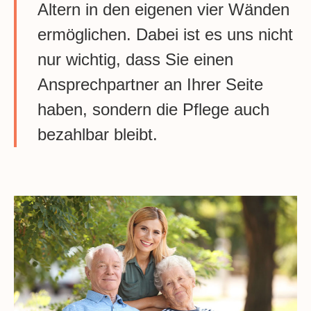
Altern in den eigenen vier Wänden
ermöglichen. Dabei ist es uns nicht
nur wichtig, dass Sie einen
Ansprechpartner an Ihrer Seite
haben, sondern die Pflege auch
bezahlbar bleibt.