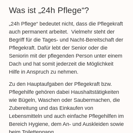
Was ist „24h Pflege“?
„24h Pflege“ bedeutet nicht, dass die Pflegekraft
auch permanent arbeitet. Vielmehr steht der
Begriff für die Tages- und Nacht-Bereitschaft der
Pflegekraft. Dafür lebt der Senior oder die
Seniorin mit der pflegenden Person unter einem
Dach und hat somit jederzeit die Möglichkeit
Hilfe in Anspruch zu nehmen.
Zu den Hauptaufgaben der Pflegekraft bzw.
Pflegehilfe gehören dabei Haushaltstätigkeiten
wie Bügeln, Waschen oder Saubermachen, die
Zubereitung und das Einkaufen von
Lebensmitteln und auch einfache Pflegehilfen im
Bereich Hygiene, dem An- und Auskleiden sowie
beim Toilettengang.