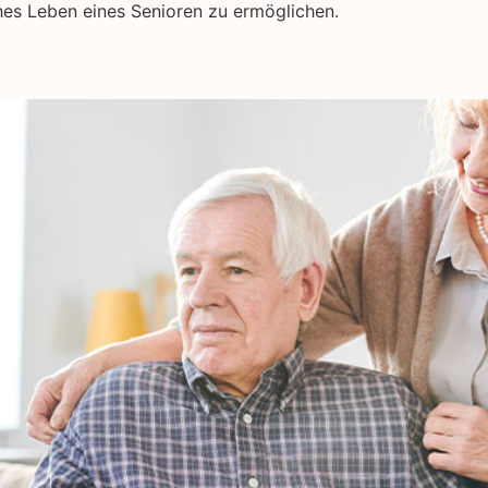
hes Leben eines Senioren zu ermöglichen.