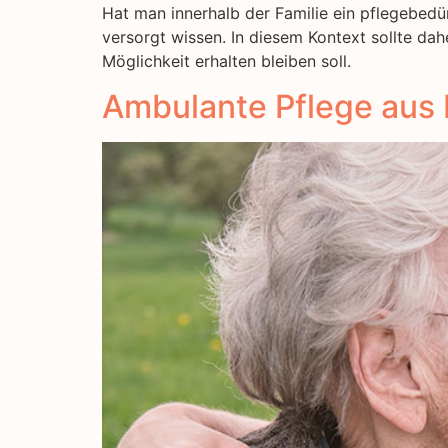
Hat man innerhalb der Familie ein pflegebedü
versorgt wissen. In diesem Kontext sollte d
Möglichkeit erhalten bleiben soll.
Ambulante Pflege aus 