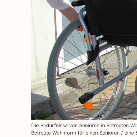
Die Bedürfnisse von Senioren in Betreuten Wo
Betreute Wohnform für einen Senioren / eine 