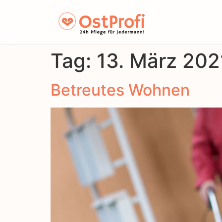
Tag:
13. März 202
Betreutes Wohnen