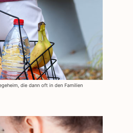
egeheim, die dann oft in den Familien