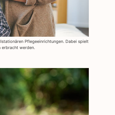
lstationären Pflegeeinrichtungen. Dabei spielt
n erbracht werden.