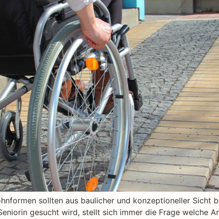
hnformen sollten aus baulicher und konzeptioneller Sicht 
Seniorin gesucht wird, stellt sich immer die Frage welche 