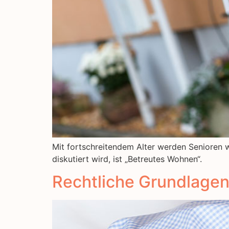
Mit fortschreitendem Alter werden Senioren we
diskutiert wird, ist „Betreutes Wohnen“.
Rechtliche Grundlagen