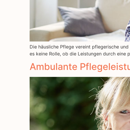
Die häusliche Pflege vereint pflegerische und
es keine Rolle, ob die Leistungen durch eine
Ambulante Pflegeleis