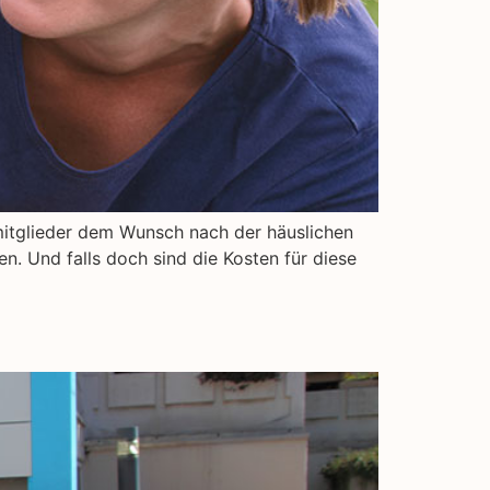
ienmitglieder dem Wunsch nach der häuslichen
. Und falls doch sind die Kosten für diese