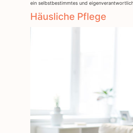
ein selbstbestimmtes und eigenverantwortlic
Häusliche Pflege