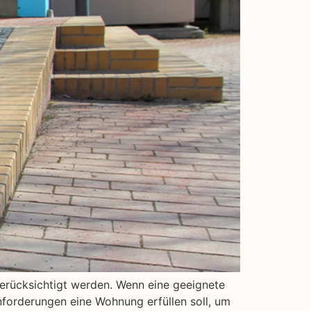
berücksichtigt werden. Wenn eine geeignete
Anforderungen eine Wohnung erfüllen soll, um