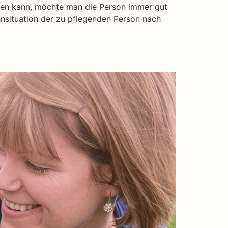
legen kann, möchte man die Person immer gut
hnsituation der zu pflegenden Person nach